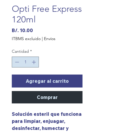
Opti Free Express
120ml
Precio
B/. 10.00
ITBMS excluido
|
Envíos
Cantidad
*
Agregar al carrito
Comprar
Solución esteril que funciona
para limpiar, enjuagar,
desinfectar, humectar y